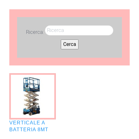
Ricerca:
Cerca
VERTICALE A
BATTERIA 8MT