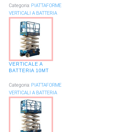
Categoria:
PIATTAFORME
VERTICALI A BATTERIA
VERTICALE A
BATTERIA 10MT
Categoria:
PIATTAFORME
VERTICALI A BATTERIA